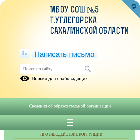
МБОУ СОШ №5
Г.УГЛЕГОРСКА
САХАЛИНСКОЙ ОБЛАСТИ
Написать письмо
Публикации за Ноябрь 2025
Версия для слабовидящих
Сведения об образовательной организации
ОБРАЩЕНИЯ ГРАЖДАН
ПРОТИВОДЕЙСТВИЕ КОРРУПЦИИ