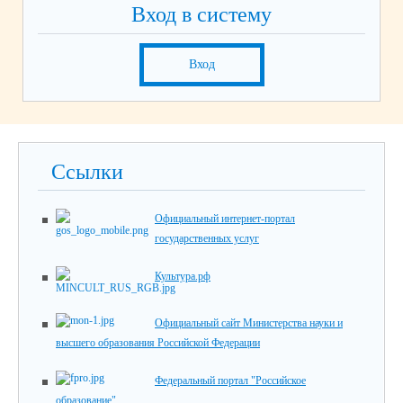
Вход в систему
Вход
Ссылки
Официальный интернет-портал
государственных услуг
Культура.рф
Официальный сайт Министерства науки и
высшего образования Российской Федерации
Федеральный портал "Российское
образование"