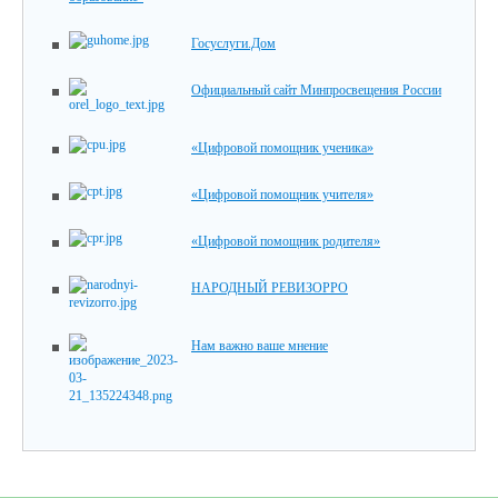
Госуслуги.Дом
Официальный сайт Минпросвещения России
«Цифровой помощник ученика»
«Цифровой помощник учителя»
«Цифровой помощник родителя»
НАРОДНЫЙ РЕВИЗОРРО
Нам важно ваше мнение