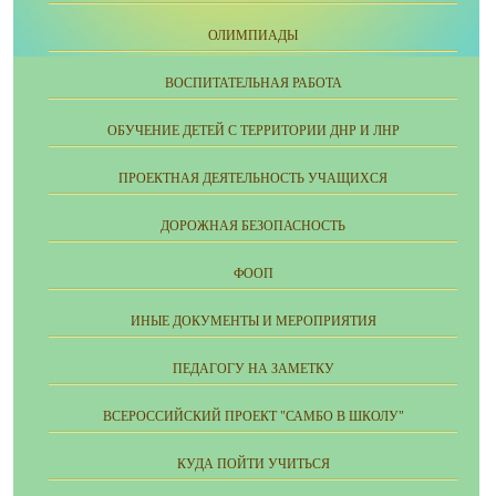
ОЛИМПИАДЫ
ВОСПИТАТЕЛЬНАЯ РАБОТА
ОБУЧЕНИЕ ДЕТЕЙ С ТЕРРИТОРИИ ДНР И ЛНР
ПРОЕКТНАЯ ДЕЯТЕЛЬНОСТЬ УЧАЩИХСЯ
ДОРОЖНАЯ БЕЗОПАСНОСТЬ
ФООП
ИНЫЕ ДОКУМЕНТЫ И МЕРОПРИЯТИЯ
ПЕДАГОГУ НА ЗАМЕТКУ
ВСЕРОССИЙСКИЙ ПРОЕКТ "САМБО В ШКОЛУ"
КУДА ПОЙТИ УЧИТЬСЯ