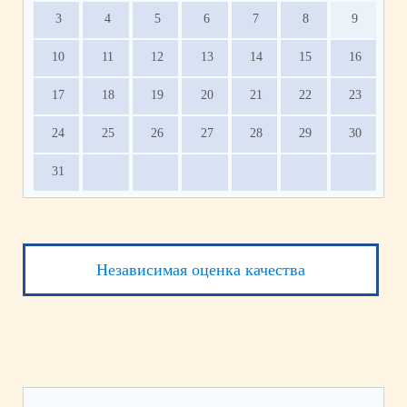
3
4
5
6
7
8
9
10
11
12
13
14
15
16
17
18
19
20
21
22
23
24
25
26
27
28
29
30
31
Независимая оценка качества