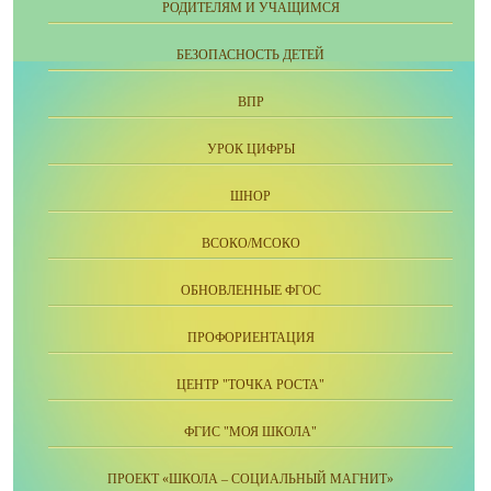
РОДИТЕЛЯМ И УЧАЩИМСЯ
БЕЗОПАСНОСТЬ ДЕТЕЙ
ВПР
УРОК ЦИФРЫ
ШНОР
ВСОКО/МСОКО
ОБНОВЛЕННЫЕ ФГОС
ПРОФОРИЕНТАЦИЯ
ЦЕНТР "ТОЧКА РОСТА"
ФГИС "МОЯ ШКОЛА"
ПРОЕКТ «ШКОЛА – СОЦИАЛЬНЫЙ МАГНИТ»