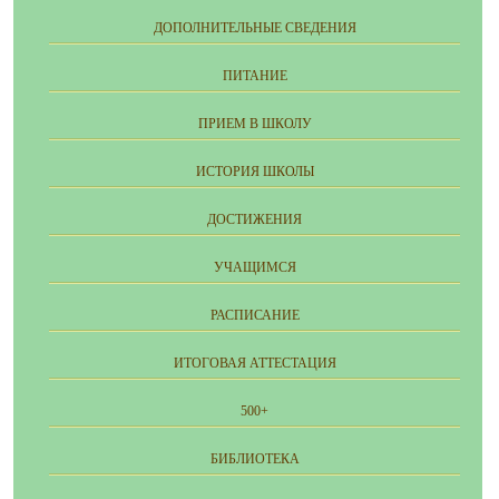
ДОПОЛНИТЕЛЬНЫЕ СВЕДЕНИЯ
ПИТАНИЕ
ПРИЕМ В ШКОЛУ
ИСТОРИЯ ШКОЛЫ
ДОСТИЖЕНИЯ
УЧАЩИМСЯ
РАСПИСАНИЕ
ИТОГОВАЯ АТТЕСТАЦИЯ
500+
БИБЛИОТЕКА